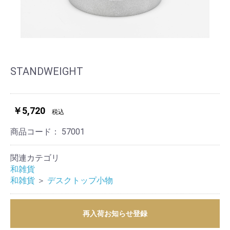
STANDWEIGHT
￥5,720
税込
商品コード：
57001
関連カテゴリ
和雑貨
和雑貨
＞
デスクトップ小物
再入荷お知らせ登録