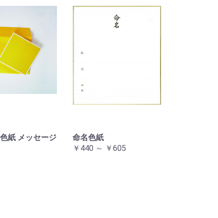
色紙 メッセージ
命名色紙
￥440 ～ ￥605