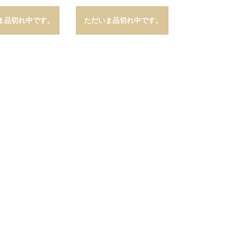
ま品切れ中です。
ただいま品切れ中です。