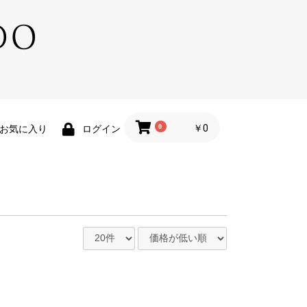
0
￥0
お気に入り
ログイン