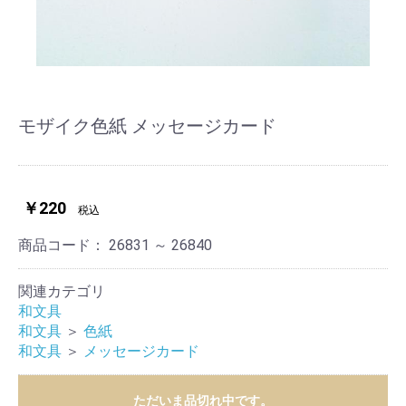
モザイク色紙 メッセージカード
￥220
税込
商品コード：
26831 ～ 26840
関連カテゴリ
和文具
和文具
＞
色紙
和文具
＞
メッセージカード
ただいま品切れ中です。