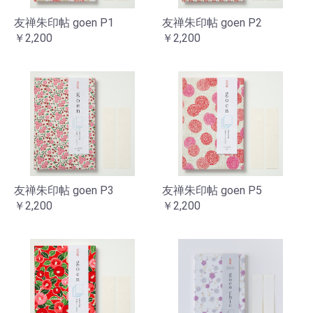
友禅朱印帖 goen P1
友禅朱印帖 goen P2
￥2,200
￥2,200
友禅朱印帖 goen P3
友禅朱印帖 goen P5
￥2,200
￥2,200