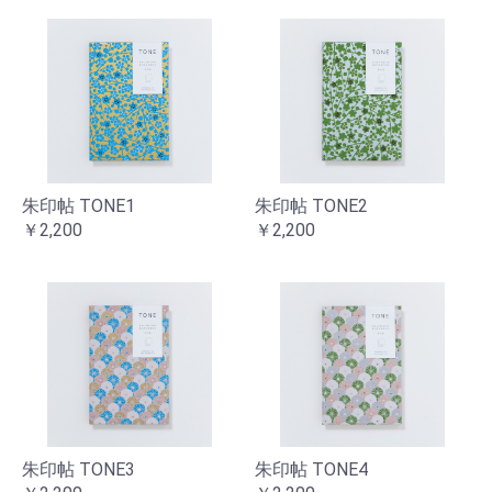
朱印帖 TONE1
朱印帖 TONE2
￥2,200
￥2,200
朱印帖 TONE3
朱印帖 TONE4