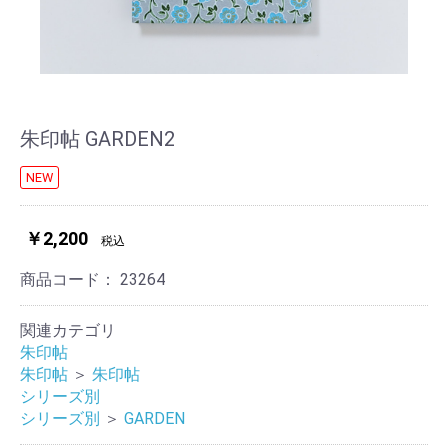
朱印帖 GARDEN2
NEW
￥2,200
税込
商品コード：
23264
関連カテゴリ
朱印帖
朱印帖
＞
朱印帖
シリーズ別
シリーズ別
＞
GARDEN