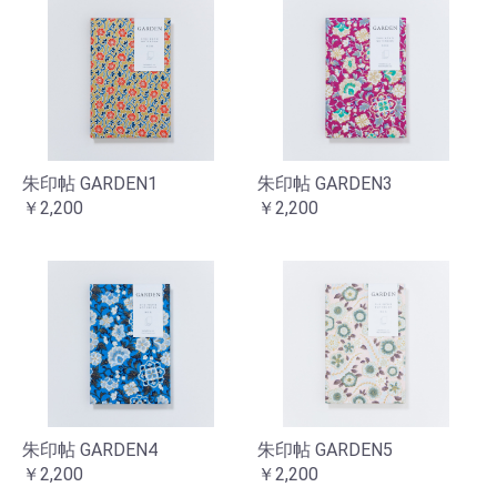
朱印帖 GARDEN1
朱印帖 GARDEN3
￥2,200
￥2,200
朱印帖 GARDEN4
朱印帖 GARDEN5
￥2,200
￥2,200