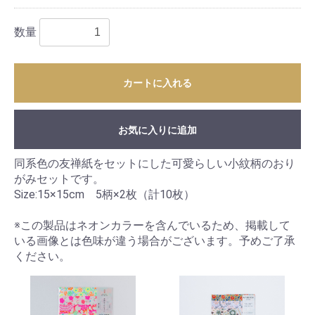
数量
カートに入れる
お気に入りに追加
同系色の友禅紙をセットにした可愛らしい小紋柄のおり
がみセットです。
Size:15×15cm 5柄×2枚（計10枚）
※この製品はネオンカラーを含んでいるため、掲載して
いる画像とは色味が違う場合がございます。予めご了承
ください。