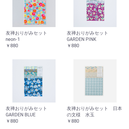
友禅おりがみセット
友禅おりがみセット
neon-1
GARDEN PINK
￥880
￥880
友禅おりがみセット
友禅おりがみセット 日本
GARDEN BLUE
の文様 水玉
￥880
￥880