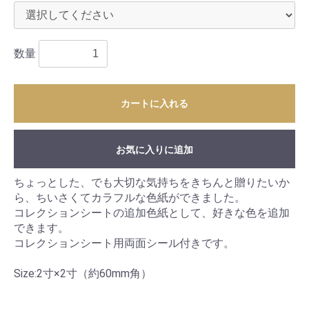
数量
カートに入れる
お気に入りに追加
ちょっとした、でも大切な気持ちをきちんと贈りたいか
ら、ちいさくてカラフルな色紙ができました。
コレクションシートの追加色紙として、好きな色を追加
できます。
コレクションシート用両面シール付きです。
Size:2寸×2寸（約60mm角）