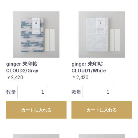
ginger 朱印帖
ginger 朱印帖
CLOUD2/Gray
CLOUD1/White
￥2,420
￥2,420
数量
数量
カートに入れる
カートに入れる