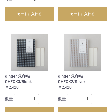
カートに入れる
カートに入れる
ginger 朱印帖
ginger 朱印帖
CHECK3/Black
CHECK2/Silver
￥2,420
￥2,420
数量
数量