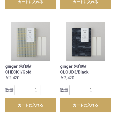
カートに入れる
カートに入れる
ginger 朱印帖
ginger 朱印帖
CHECK1/Gold
CLOUD3/Black
￥2,420
￥2,420
数量
数量
カートに入れる
カートに入れる