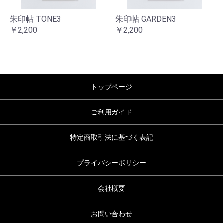
朱印帖 TONE3
朱印帖 GARDEN3
￥2,200
￥2,200
トップページ
ご利用ガイド
特定商取引法に基づく表記
プライバシーポリシー
会社概要
お問い合わせ