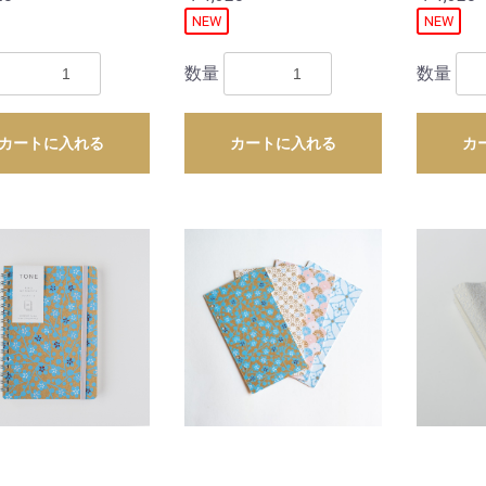
NEW
NEW
数量
数量
カートに入れる
カートに入れる
カ