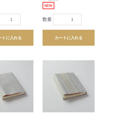
NEW
数量
ートに入れる
カートに入れる