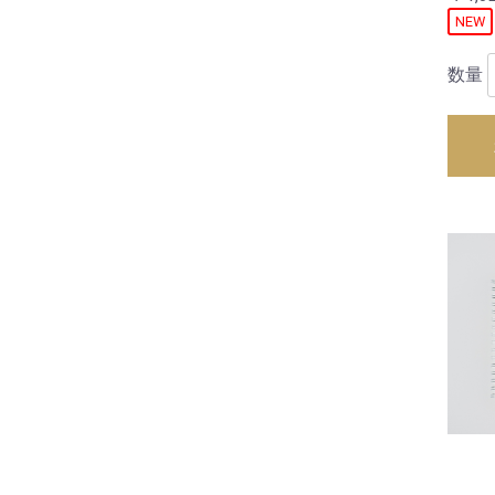
NEW
数量