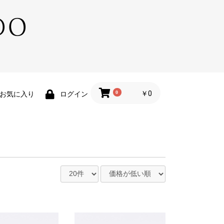
0
￥0
お気に入り
ログイン