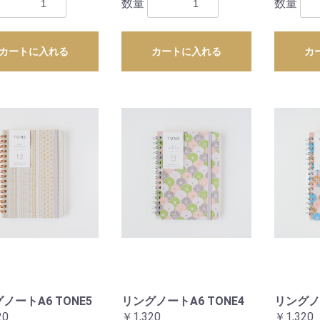
数量
数量
カートに入れる
カートに入れる
カ
ノートA6 TONE5
リングノートA6 TONE4
リングノー
20
￥1,320
￥1,320