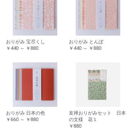
おりがみ 宝尽くし
おりがみ とんぼ
￥440 ～ ￥880
￥440 ～ ￥880
おりがみ 日本の色
友禅おりがみセット 日本
￥660 ～ ￥880
の文様 花１
￥880